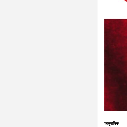
আনুষাঙ্গিক