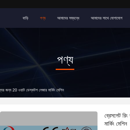
বাড়ি
পণ্য
আমাদের সম্বন্ধে
আমাদের সাথে যোগাযোগ
পণ্য
ূল্যের জন্য 20 ওয়াট ডেস্কটপ লেজার মার্কিং মেশিন
ব্রেসলেট রিং 
মার্কিং মেশিন