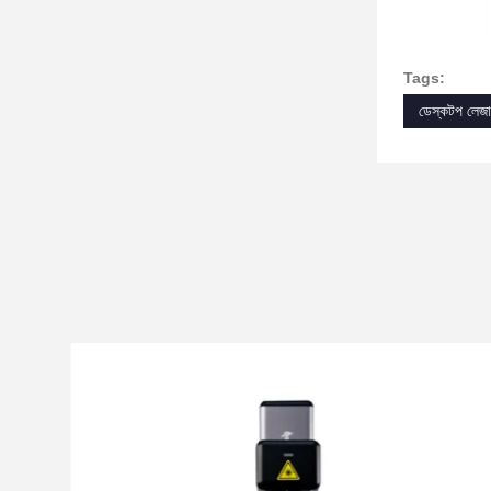
Tags:
ডেস্কটপ লেজার