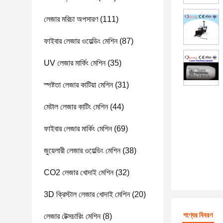
লেজার মরিচা অপসারণ
(111)
ফাইবার লেজার ওয়েল্ডিং মেশিন
(87)
UV লেজার মার্কিং মেশিন
(35)
স্পষ্টতা লেজার কাটিয়া মেশিন
(31)
মেটাল লেজার কাটিং মেশিন
(44)
ফাইবার লেজার মার্কিং মেশিন
(69)
জুয়েলারী লেজার ওয়েল্ডিং মেশিন
(38)
CO2 লেজার খোদাই মেশিন
(32)
3D ক্রিস্টাল লেজার খোদাই মেশিন
(20)
পণ্যের বিবরণ
লেজার টেক্সচারিং মেশিন
(8)