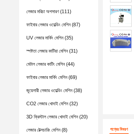
লেজার মরিচা অপসারণ
(111)
ফাইবার লেজার ওয়েল্ডিং মেশিন
(87)
UV লেজার মার্কিং মেশিন
(35)
স্পষ্টতা লেজার কাটিয়া মেশিন
(31)
মেটাল লেজার কাটিং মেশিন
(44)
ফাইবার লেজার মার্কিং মেশিন
(69)
জুয়েলারী লেজার ওয়েল্ডিং মেশিন
(38)
CO2 লেজার খোদাই মেশিন
(32)
3D ক্রিস্টাল লেজার খোদাই মেশিন
(20)
পণ্যের বিবরণ
লেজার টেক্সচারিং মেশিন
(8)