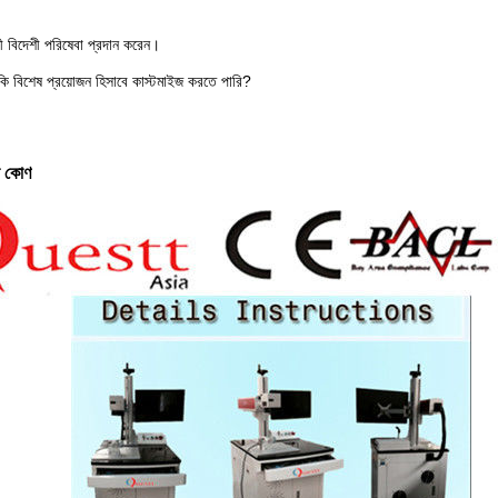
 বিদেশী পরিষেবা প্রদান করেন।
কি বিশেষ প্রয়োজন হিসাবে কাস্টমাইজ করতে পারি?
ন কোণ