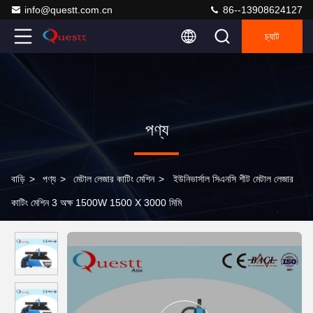
info@questt.com.cn
86--13908624127
চ্যাট
পণ্য
বাড়ি
>
পণ্য
>
মেটাল লেজার কাটিং মেশিন
>
ইউনিভার্সাল সিএনসি শীট মেটাল লেজার
কাটিং মেশিন 3 অক্ষ 1500W 1500 X 3000 মিমি