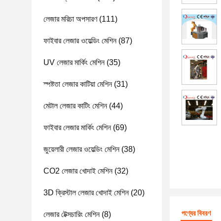
লেজার মরিচা অপসারণ
(111)
ফাইবার লেজার ওয়েল্ডিং মেশিন
(87)
UV লেজার মার্কিং মেশিন
(35)
স্পষ্টতা লেজার কাটিয়া মেশিন
(31)
মেটাল লেজার কাটিং মেশিন
(44)
ফাইবার লেজার মার্কিং মেশিন
(69)
জুয়েলারী লেজার ওয়েল্ডিং মেশিন
(38)
CO2 লেজার খোদাই মেশিন
(32)
3D ক্রিস্টাল লেজার খোদাই মেশিন
(20)
পণ্যের বিবরণ
লেজার টেক্সচারিং মেশিন
(8)