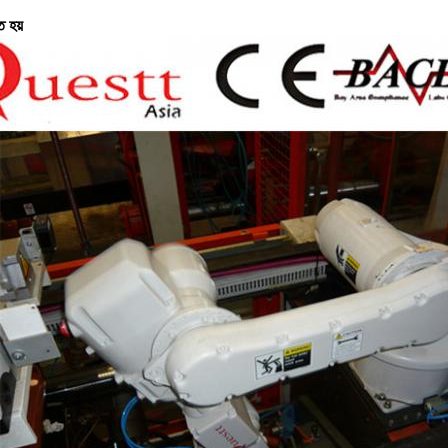
ত হয়