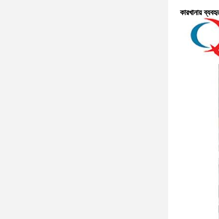
কারখানায় ব্যবহৃ