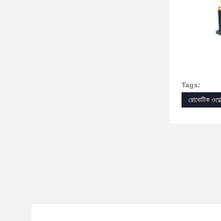
Tags:
রোবোটিক ওয়েল্