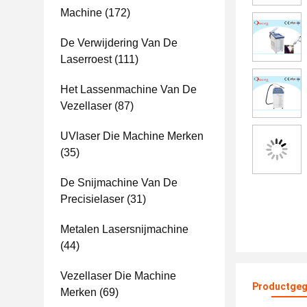
Machine
(172)
De Verwijdering Van De
Laserroest
(111)
Het Lassenmachine Van De
Vezellaser
(87)
UVlaser Die Machine Merken
(35)
De Snijmachine Van De
Precisielaser
(31)
Metalen Lasersnijmachine
(44)
Vezellaser Die Machine
Productgeg
Merken
(69)