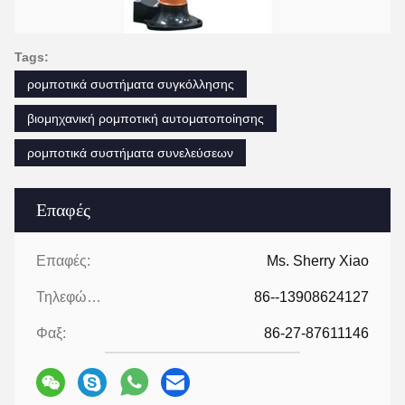
Tags:
ρομποτικά συστήματα συγκόλλησης
βιομηχανική ρομποτική αυτοματοποίησης
ρομποτικά συστήματα συνελεύσεων
Επαφές
Επαφές:
Ms. Sherry Xiao
Τηλεφώνημα:
86--13908624127
Φαξ:
86-27-87611146