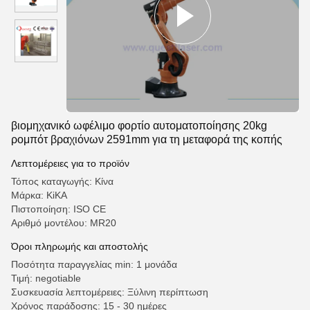
βιομηχανικό ωφέλιμο φορτίο αυτοματοποίησης 20kg
ρομπότ βραχιόνων 2591mm για τη μεταφορά της κοπής
Λεπτομέρειες για το προϊόν
Τόπος καταγωγής: Κίνα
Μάρκα: KiKA
Πιστοποίηση: ISO CE
Αριθμό μοντέλου: MR20
Όροι πληρωμής και αποστολής
Ποσότητα παραγγελίας min: 1 μονάδα
Τιμή: negotiable
Συσκευασία λεπτομέρειες: Ξύλινη περίπτωση
Χρόνος παράδοσης: 15 - 30 ημέρες