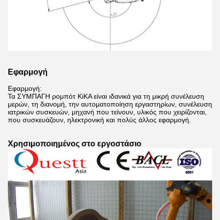
Εφαρμογή
Εφαρμογή:
Τα ΣΥΜΠΑΓΗ ρομπότ KiKA είναι ιδανικά για τη μικρή συνέλευση
μερών, τη διανομή, την αυτοματοποίηση εργαστηρίων, συνέλευση
ιατρικών συσκευών, μηχανή που τείνουν, υλικός που χειρίζονται,
που συσκευάζουν, ηλεκτρονική και πολύς άλλος εφαρμογή.
Χρησιμοποιημένος στο εργοστάσιο