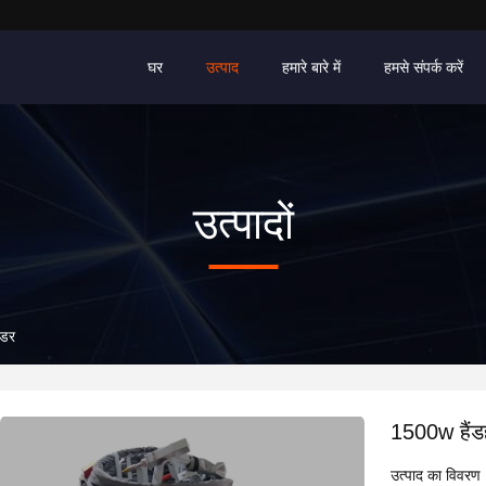
घर
उत्पाद
हमारे बारे में
हमसे संपर्क करें
उत्पादों
्डर
1500w हैंडह
उत्पाद का विवरण