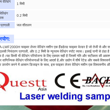
वेल्डिंग
1 मिमी
वेल्डिंग
0.2 मिमी
यास
प्रणाली
जल शीतलन
्रयोग:
LWF2000H फाइबर लेजर वेल्डिंग मशीन एक हैंडहेल्ड फाइबर वेल्डर है जो तेजी से और सटीक
लसी नियंत्रण प्रणाली, और 0.2 मिमी के न्यूनतम वेल्डिंग स्पॉट व्यास। इकाई पानी से ठंडा 
 है।यह किसी भी वेल्डिंग परियोजना के लिए एकदम सही है जिसमें गति और सटीकता की आ
 वाणिज्यिक वेल्डिंग परियोजनाओं के लिए आदर्श है,और उद्योग में शीर्ष रेटेड और सबसे विश्वस
र उपयोग करने में आसान डिजाइन के साथ, इस फाइबर लेजर वेल्डिंग मशीन एक विश्वसनीय औ