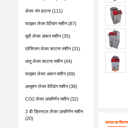
लेजर जंग हटाना
(111)
फाइबर लेजर वेल्डिंग मशीन
(87)
यूवी लेजर अंकन मशीन
(35)
प्रेसिजन लेजर काटना मशीन
(31)
धातु लेजर काटना मशीन
(44)
फाइबर लेजर अंकन मशीन
(69)
आभूषण लेजर वेल्डिंग मशीन
(38)
CO2 लेजर उत्कीर्णन मशीन
(32)
3 डी क्रिस्टल लेजर उत्कीर्णन मशीन
(20)
उत्पाद का विवर