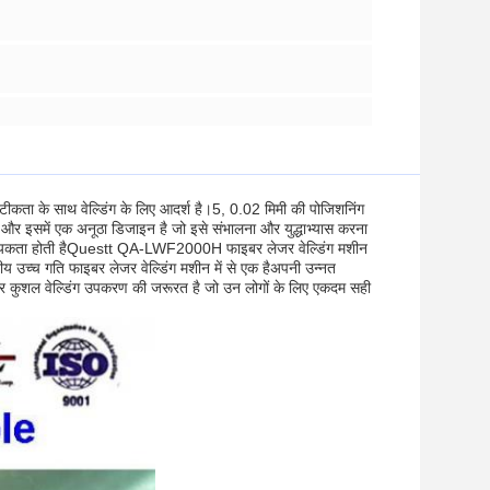
ता के साथ वेल्डिंग के लिए आदर्श है।5, 0.02 मिमी की पोजिशनिंग
है और इसमें एक अनूठा डिजाइन है जो इसे संभालना और युद्धाभ्यास करना
वश्यकता होती हैQuestt QA-LWF2000H फाइबर लेजर वेल्डिंग मशीन
नीय उच्च गति फाइबर लेजर वेल्डिंग मशीन में से एक हैअपनी उन्नत
र कुशल वेल्डिंग उपकरण की जरूरत है जो उन लोगों के लिए एकदम सही