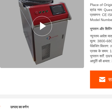
Place of Origi
ब्रांड नाम: Ques
प्रमाणन: CE I
Model Numbe
भुगतान और शिपिंग क
न्यूनतम आदेश मात
मूल्य: 3800-68
पैकेजिंग विवरण: 
प्रसव के समय: 1
भुगतान शर्तें: एल/
आपूर्ति की क्षमता
स
ण
उत्पाद का वर्णन