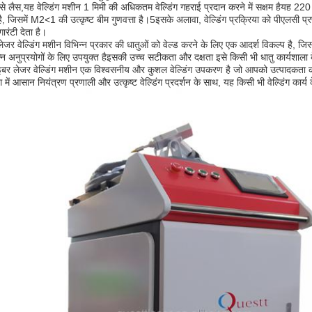
से लैस,यह वेल्डिंग मशीन 1 मिमी की अधिकतम वेल्डिंग गहराई प्रदान करने में सक्षम हैयह 220 व
जिसमें M2<1 की उत्कृष्ट बीम गुणवत्ता है।5इसके अलावा, वेल्डिंग प्रक्रिया को पीएलसी प्रणाली
गारंटी देता है।
जर वेल्डिंग मशीन विभिन्न प्रकार की धातुओं को वेल्ड करने के लिए एक आदर्श विकल्प है, जिसम
न्न अनुप्रयोगों के लिए उपयुक्त हैइसकी उच्च सटीकता और दक्षता इसे किसी भी धातु कार्यशा
फाइबर लेजर वेल्डिंग मशीन एक विश्वसनीय और कुशल वेल्डिंग उपकरण है जो आपको उत्पादक
में आसान नियंत्रण प्रणाली और उत्कृष्ट वेल्डिंग प्रदर्शन के साथ, यह किसी भी वेल्डिंग कार्