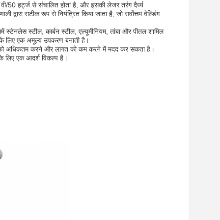
ी/50 हर्ट्ज से संचालित होता है, और इसकी लेजर तरंग दैर्ध्य
 द्वारा सटीक रूप से नियंत्रित किया जाता है, जो सर्वोत्तम वेल्डिंग
ें स्टेनलेस स्टील, कार्बन स्टील, एल्यूमीनियम, तांबा और पीतल शामिल
ला के लिए एक अमूल्य उपकरण बनाती है।
ता को अधिकतम करने और लागत को कम करने में मदद कर सकता है।
य के लिए एक आदर्श विकल्प है।