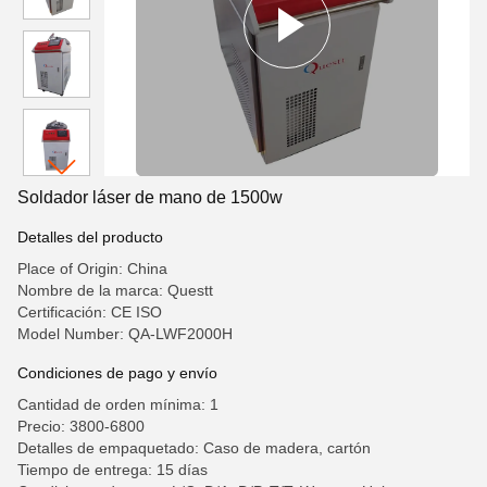
Soldador láser de mano de 1500w
Detalles del producto
Place of Origin: China
Nombre de la marca: Questt
Certificación: CE ISO
Model Number: QA-LWF2000H
Condiciones de pago y envío
Cantidad de orden mínima: 1
Precio: 3800-6800
Detalles de empaquetado: Caso de madera, cartón
Tiempo de entrega: 15 días