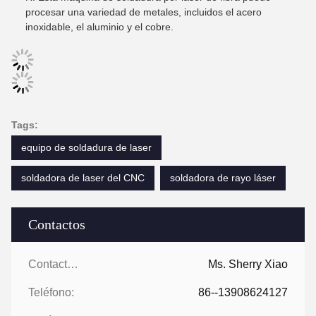
procesar una variedad de metales, incluidos el acero
inoxidable, el aluminio y el cobre.
Tags:
equipo de soldadura de laser
soldadora de laser del CNC
soldadora de rayo láser
Contactos
Contactos:
Ms. Sherry Xiao
Teléfono:
86--13908624127