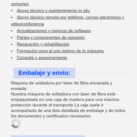
comunes
Apoyo técnico y mantenimiento in situ
Apoyo técnico remoto por teléfono, correo electrónico y
videoconferencia
Actualizaciones y mejoras de software
Partes y componentes de repuesto
Reparación y rehabilitación
Formación para el uso óptimo de la máquina
Consulta y asesoramiento
Embalaje y envío:
Máquina de soldadura por láser de fibra envasada y
enviada:
Nuestra máquina de soldadura con láser de fibra está
empaquetada en una caja de madera para una máxima
protección durante el transporte.La caja suele ir
acompañada de una lista detallada de embalaje y de todos
los documentos y certificados necesarios.