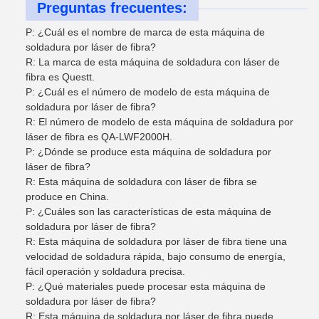
Preguntas frecuentes:
P: ¿Cuál es el nombre de marca de esta máquina de
soldadura por láser de fibra?
R: La marca de esta máquina de soldadura con láser de
fibra es Questt.
P: ¿Cuál es el número de modelo de esta máquina de
soldadura por láser de fibra?
R: El número de modelo de esta máquina de soldadura por
láser de fibra es QA-LWF2000H.
P: ¿Dónde se produce esta máquina de soldadura por
láser de fibra?
R: Esta máquina de soldadura con láser de fibra se
produce en China.
P: ¿Cuáles son las características de esta máquina de
soldadura por láser de fibra?
R: Esta máquina de soldadura por láser de fibra tiene una
velocidad de soldadura rápida, bajo consumo de energía,
fácil operación y soldadura precisa.
P: ¿Qué materiales puede procesar esta máquina de
soldadura por láser de fibra?
R: Esta máquina de soldadura por láser de fibra puede