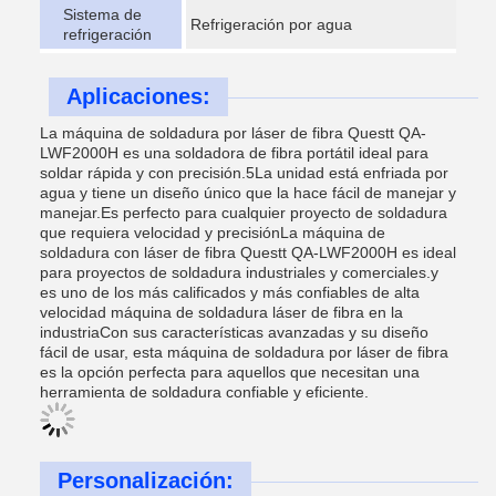
Sistema de
Refrigeración por agua
refrigeración
Aplicaciones:
La máquina de soldadura por láser de fibra Questt QA-
LWF2000H es una soldadora de fibra portátil ideal para
soldar rápida y con precisión.5La unidad está enfriada por
agua y tiene un diseño único que la hace fácil de manejar y
manejar.Es perfecto para cualquier proyecto de soldadura
que requiera velocidad y precisiónLa máquina de
soldadura con láser de fibra Questt QA-LWF2000H es ideal
para proyectos de soldadura industriales y comerciales.y
es uno de los más calificados y más confiables de alta
velocidad máquina de soldadura láser de fibra en la
industriaCon sus características avanzadas y su diseño
fácil de usar, esta máquina de soldadura por láser de fibra
es la opción perfecta para aquellos que necesitan una
herramienta de soldadura confiable y eficiente.
Personalización: