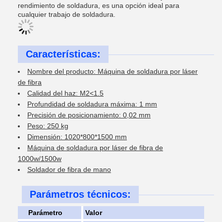
rendimiento de soldadura, es una opción ideal para
cualquier trabajo de soldadura.
Características:
Nombre del producto: Máquina de soldadura por láser
de fibra
Calidad del haz: M2<1.5
Profundidad de soldadura máxima: 1 mm
Precisión de posicionamiento: 0,02 mm
Peso: 250 kg
Dimensión: 1020*800*1500 mm
Máquina de soldadura por láser de fibra de
1000w/1500w
Soldador de fibra de mano
Parámetros técnicos:
Parámetro
Valor