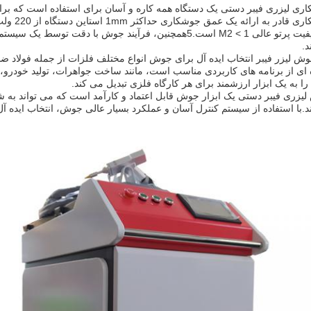
ری لیزری فیبر دستی یک دستگاه همه کاره و آسان برای استفاده است که 
.
وش لیزر فیبر انتخاب ایده آل برای جوش انواع مختلف فلزات از جمله فولاد 
ی از برنامه های کاربردی مناسب است، مانند ساخت جواهرات، تولید خودرو، 
ن را به یک ابزار ارزشمند برای هر کارگاه فلزی تبدیل می کند.
یزری فیبر دستی یک ابزار جوش قابل اعتماد و کارآمد است که می تواند به شم
د.با استفاده از سیستم کنترل آسان و عملکرد بسیار عالی جوش، انتخاب ایده 