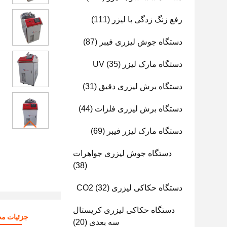
رفع زنگ زدگی با لیزر
(111)
دستگاه جوش لیزری فیبر
(87)
دستگاه مارک لیزر UV
(35)
دستگاه برش لیزری دقیق
(31)
دستگاه برش لیزری فلزات
(44)
دستگاه مارک لیزر فیبر
(69)
دستگاه جوش لیزری جواهرات
(38)
دستگاه حکاکی لیزری CO2
(32)
دستگاه حکاکی لیزری کریستال
جزئیات م
سه بعدی
(20)