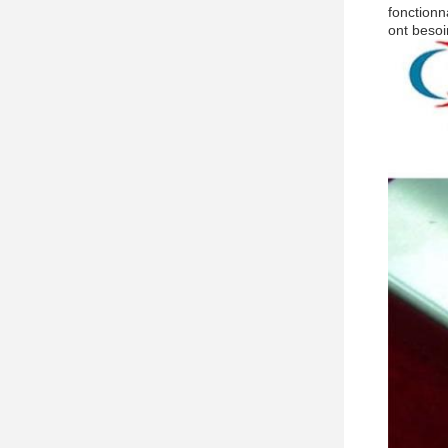
fonctionn
ont besoi