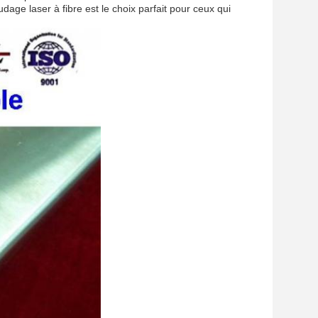
udage laser à fibre est le choix parfait pour ceux qui