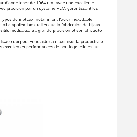
ur d'onde laser de 1064 nm, avec une excellente
vec précision par un système PLC, garantissant les
s types de métaux, notamment l'acier inoxydable,
tail d'applications, telles que la fabrication de bijoux,
sitifs médicaux. Sa grande précision et son efficacité
ficace qui peut vous aider à maximiser la productivité
ses excellentes performances de soudage, elle est un