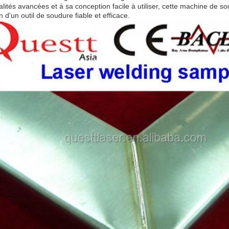
alités avancées et à sa conception facile à utiliser, cette machine de so
n d'un outil de soudure fiable et efficace.