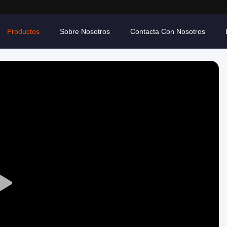
Productos
Sobre Nosotros
Contacta Con Nosotros
Play
Video