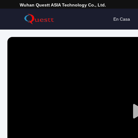
Wuhan Questt ASIA Technology Co., Ltd.
En Casa