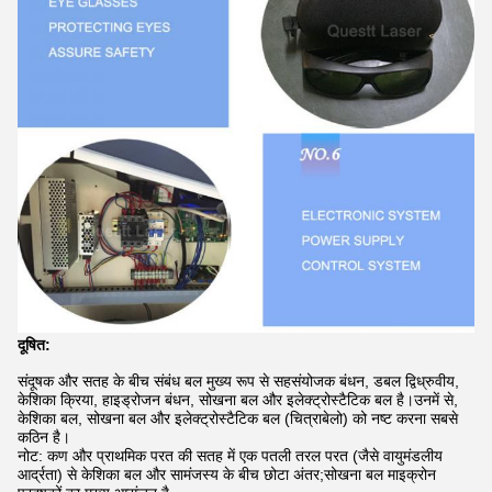
दूषित:
संदूषक और सतह के बीच संबंध बल मुख्य रूप से सहसंयोजक बंधन, डबल द्विध्रुवीय,
केशिका क्रिया, हाइड्रोजन बंधन, सोखना बल और इलेक्ट्रोस्टैटिक बल है।उनमें से,
केशिका बल, सोखना बल और इलेक्ट्रोस्टैटिक बल (चित्राबेलो) को नष्ट करना सबसे
कठिन है।
नोट: कण और प्राथमिक परत की सतह में एक पतली तरल परत (जैसे वायुमंडलीय
आर्द्रता) से केशिका बल और सामंजस्य के बीच छोटा अंतर;सोखना बल माइक्रोन