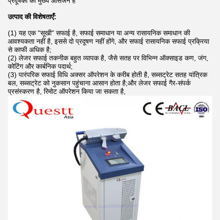
प्रदूषकों का मुख्य आसंजन है
उत्पाद की विशेषताएँ:
(1) यह एक "सूखी" सफाई है, सफाई समाधान या अन्य रासायनिक समाधान की
आवश्यकता नहीं है, इससे दो प्रदूषण नहीं होंगे, और सफाई रासायनिक सफाई प्रक्रिया
से काफी अधिक है;
(2) लेजर सफाई तकनीक बहुत व्यापक है, जैसे सतह पर विभिन्न ऑक्साइड कण, जंग,
कोटिंग और कार्बनिक पदार्थ;
(3) पारंपरिक सफाई विधि अक्सर ऑपरेशन के करीब होती है, सब्सट्रेट सतह यांत्रिक
बल, सब्सट्रेट को नुकसान पहुंचाना आसान होता है;और लेजर सफाई गैर-संपर्क
प्रसंस्करण है, रिमोट ऑपरेशन किया जा सकता है,