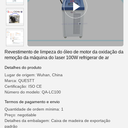
Revestimento de limpeza do óleo de motor da oxidação da
remoção da máquina do laser 100W refrigerar de ar
Detalhes do produto
Lugar de origem: Wuhan, China
Marca: QUESTT
Certificação: ISO CE
Número do modelo: QA-LC100
Termos de pagamento e envio
Quantidade de ordem mínima: 1
Preço: negotiable
Detalhes da embalagem: Caixa de madeira de exportação
padrão