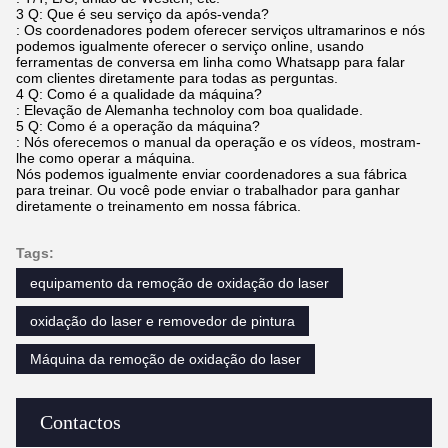
3 Q: Que é seu serviço da após-venda?
: Os coordenadores podem oferecer serviços ultramarinos e nós
podemos igualmente oferecer o serviço online, usando
ferramentas de conversa em linha como Whatsapp para falar
com clientes diretamente para todas as perguntas.
4 Q: Como é a qualidade da máquina?
: Elevação de Alemanha technoloy com boa qualidade.
5 Q: Como é a operação da máquina?
: Nós oferecemos o manual da operação e os vídeos, mostram-
lhe como operar a máquina.
Nós podemos igualmente enviar coordenadores a sua fábrica
para treinar. Ou você pode enviar o trabalhador para ganhar
diretamente o treinamento em nossa fábrica.
Tags:
equipamento da remoção de oxidação do laser
oxidação do laser e removedor de pintura
Máquina da remoção de oxidação do laser
Contactos