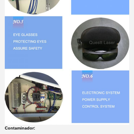
Contaminador: