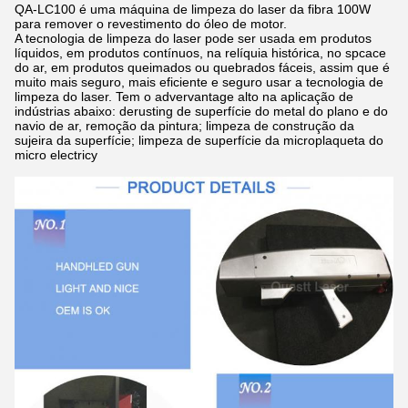
QA-LC100 é uma máquina de limpeza do laser da fibra 100W
para remover o revestimento do óleo de motor.
A tecnologia de limpeza do laser pode ser usada em produtos
líquidos, em produtos contínuos, na relíquia histórica, no spcace
do ar, em produtos queimados ou quebrados fáceis, assim que é
muito mais seguro, mais eficiente e seguro usar a tecnologia de
limpeza do laser. Tem o advervantage alto na aplicação de
indústrias abaixo: derusting de superfície do metal do plano e do
navio de ar, remoção da pintura; limpeza de construção da
sujeira da superfície; limpeza de superfície da microplaqueta do
micro electricy