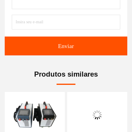
Enviar
Produtos similares