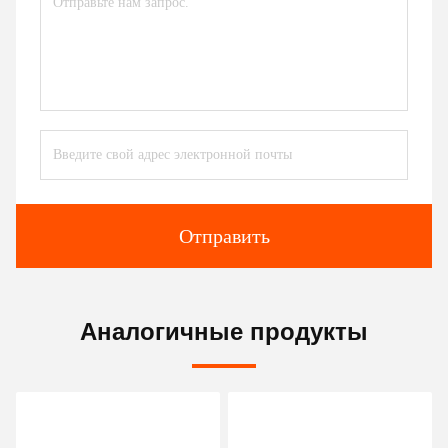
Отправить
Аналогичные продукты