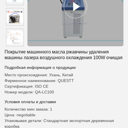
Покрытие машинного масла ржавчины удаления
машины лазера воздушного охлаждения 100W очищая
Подробная информация о продукции
Место происхождения: Ухань, Китай
Фирменное наименование: QUESTT
Сертификация: ISO CE
Номер модели: QA-LC100
Условия оплаты и доставки
Количество мин заказа: 1
Цена: negotiable
Упаковывая детали: Стандартная экспортная деревянная
коробка