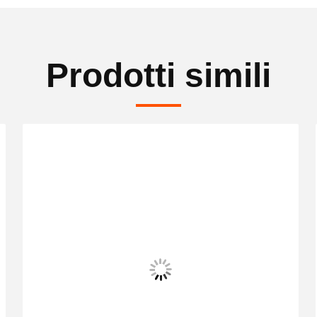
Prodotti simili