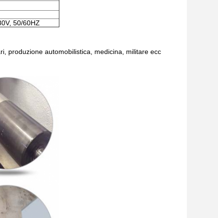
380V, 50/60HZ
ri, produzione automobilistica, medicina, militare ecc