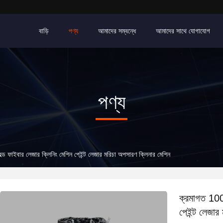
বাড়ি
পণ্য
আমাদের সম্বন্ধে
আমাদের সাথে যোগাযোগ
পণ্য
 ফাইবার লেজার ক্লিনিং মেশিন পেইন্ট লেজার মরিচা অপসারণ ক্লিনার মেশিন
ক্রমাগত 100
পেইন্ট লেজার