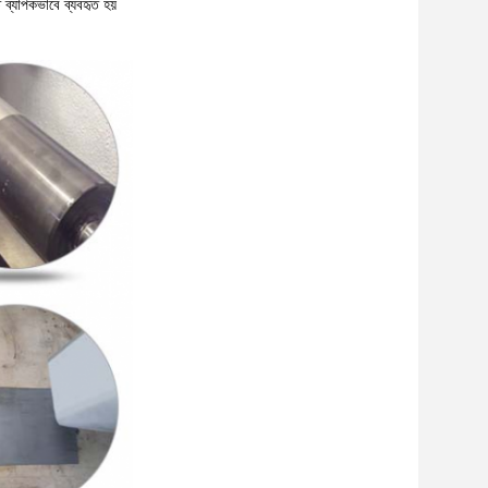
ে ব্যাপকভাবে ব্যবহৃত হয়