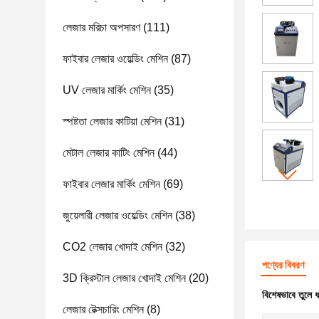
লেজার মরিচা অপসারণ
(111)
ফাইবার লেজার ওয়েল্ডিং মেশিন
(87)
UV লেজার মার্কিং মেশিন
(35)
স্পষ্টতা লেজার কাটিয়া মেশিন
(31)
মেটাল লেজার কাটিং মেশিন
(44)
ফাইবার লেজার মার্কিং মেশিন
(69)
জুয়েলারী লেজার ওয়েল্ডিং মেশিন
(38)
CO2 লেজার খোদাই মেশিন
(32)
পণ্যের বিবরণ
3D ক্রিস্টাল লেজার খোদাই মেশিন
(20)
বিশেষভাবে তুলে 
লেজার টেক্সচারিং মেশিন
(8)