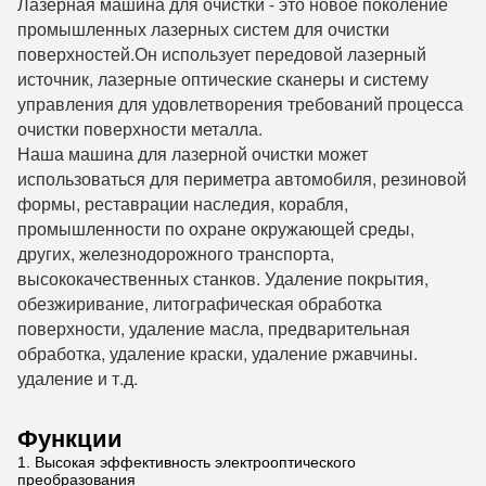
Лазерная машина для очистки - это новое поколение 
промышленных лазерных систем для очистки 
поверхностей.Он использует передовой лазерный 
источник, лазерные оптические сканеры и систему 
управления для удовлетворения требований процесса 
очистки поверхности металла.
Наша машина для лазерной очистки может 
использоваться для периметра автомобиля, резиновой 
формы, реставрации наследия, корабля, 
промышленности по охране окружающей среды, 
других, железнодорожного транспорта, 
высококачественных станков. Удаление покрытия, 
обезжиривание, литографическая обработка 
поверхности, удаление масла, предварительная 
обработка, удаление краски, удаление ржавчины. 
удаление и т.д.
Функции
1. Высокая эффективность электрооптического
преобразования