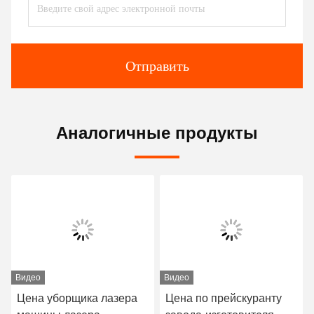
Отправить
Аналогичные продукты
Видео
Видео
Цена уборщика лазера
Цена по прейскуранту