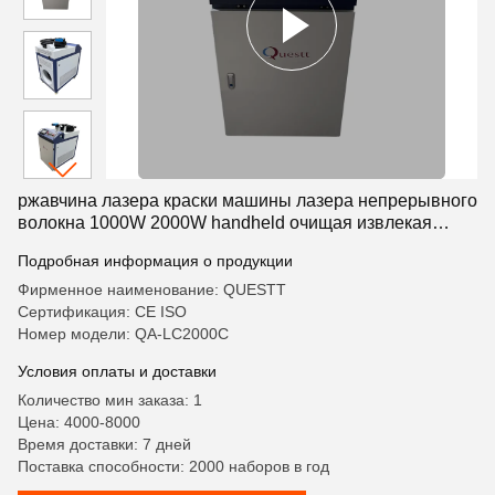
ржавчина лазера краски машины лазера непрерывного
волокна 1000W 2000W handheld очищая извлекая
более чистую машину
Подробная информация о продукции
Фирменное наименование: QUESTT
Сертификация: CE ISO
Номер модели: QA-LC2000C
Условия оплаты и доставки
Количество мин заказа: 1
Цена: 4000-8000
Время доставки: 7 дней
Поставка способности: 2000 наборов в год