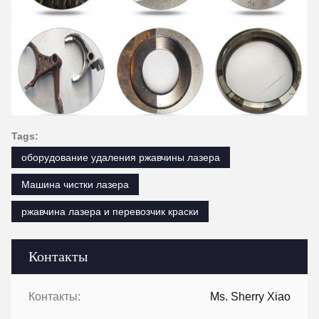
Tags:
оборудование удаления ржавчины лазера
Машина чистки лазера
ржавчина лазера и перевозчик краски
Контакты
Контакты:
Ms. Sherry Xiao