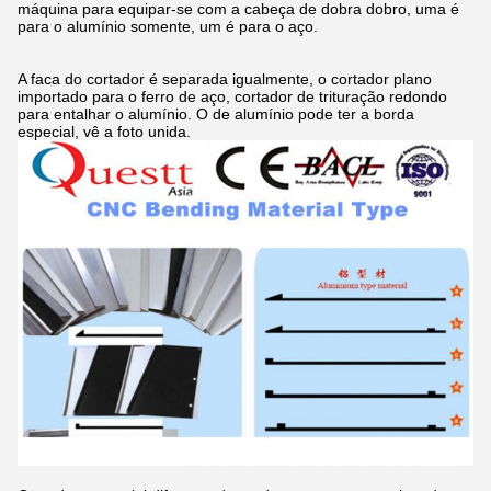
máquina para equipar-se com a cabeça de dobra dobro, uma é
para o alumínio somente, um é para o aço.
A faca do cortador é separada igualmente, o cortador plano
importado para o ferro de aço, cortador de trituração redondo
para entalhar o alumínio. O de alumínio pode ter a borda
especial, vê a foto unida.