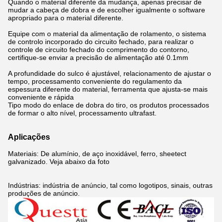
Quando o material diferente da mudança, apenas precisar de
mudar a cabeça de dobra e de escolher igualmente o software
apropriado para o material diferente.
Equipe com o material da alimentação de rolamento, o sistema
de controlo incorporado do circuito fechado, para realizar o
controle de circuito fechado do comprimento do contorno,
certifique-se enviar a precisão de alimentação até 0.1mm
A profundidade do sulco é ajustável, relacionamento de ajustar o
tempo, processamento conveniente do regulamento da
espessura diferente do material, ferramenta que ajusta-se mais
conveniente e rápida
Tipo modo do enlace de dobra do tiro, os produtos processados
de formar o alto nível, processamento ultrafast.
Aplicações
Materiais: De alumínio, de aço inoxidável, ferro, sheetect
galvanizado. Veja abaixo da foto
Indústrias: indústria de anúncio, tal como logotipos, sinais, outras
produções de anúncio.