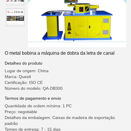
O metal bobina a máquina de dobra da letra de canal
Detalhes do produto
Lugar de origem: China
Marca: Questt
Certificação: ISO CE
Número do modelo: QA-DB300
Termos de pagamento e envio
Quantidade de ordem mínima: 1 PC
Preço: negotiable
Detalhes da embalagem: Caixas de madeira de exportação
padrão
Tempo de entrega: 7 - 15 dias