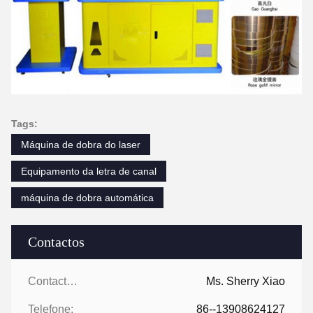
Tags:
Máquina de dobra do laser
Equipamento da letra de canal
máquina de dobra automática
Contactos
Contactos:
Ms. Sherry Xiao
Telefone:
86--13908624127