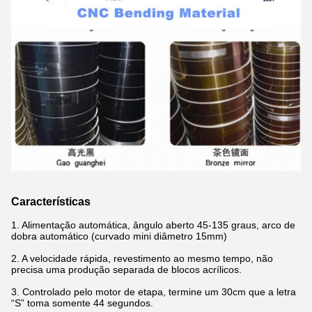
Características
1. Alimentação automática, ângulo aberto 45-135 graus, arco de
dobra automático (curvado mini diâmetro 15mm)
2. A velocidade rápida, revestimento ao mesmo tempo, não
precisa uma produção separada de blocos acrílicos.
3. Controlado pelo motor de etapa, termine um 30cm que a letra
“S” toma somente 44 segundos.