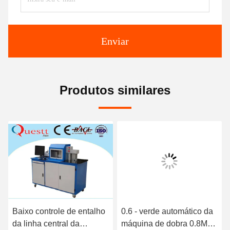
Enviar
Produtos similares
Baixo controle de entalho
0.6 - verde automático da
da linha central da
máquina de dobra 0.8MPa