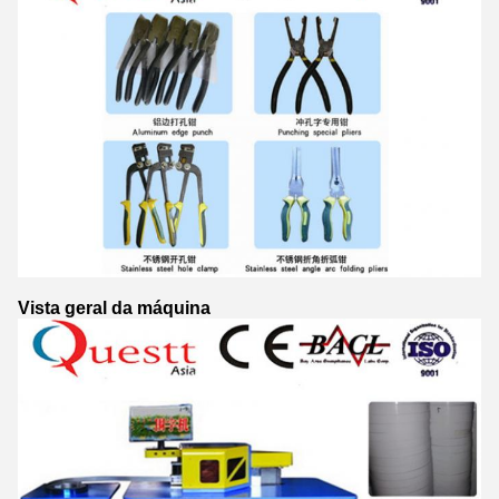
Vista geral da máquina