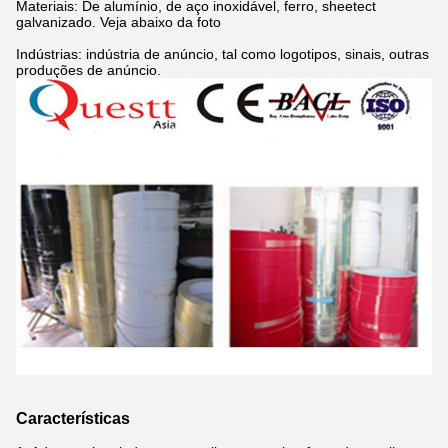
Materiais: De alumínio, de aço inoxidável, ferro, sheetect
galvanizado. Veja abaixo da foto
Indústrias: indústria de anúncio, tal como logotipos, sinais, outras
produções de anúncio.
Características