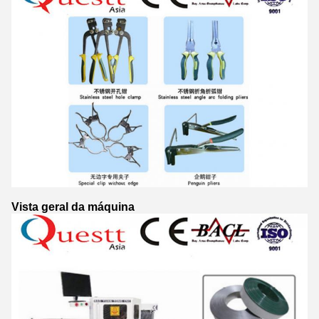
Vista geral da máquina