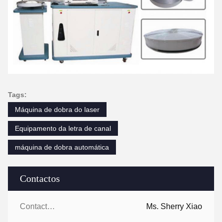
Tags:
Máquina de dobra do laser
Equipamento da letra de canal
máquina de dobra automática
Contactos
Contactos:
Ms. Sherry Xiao