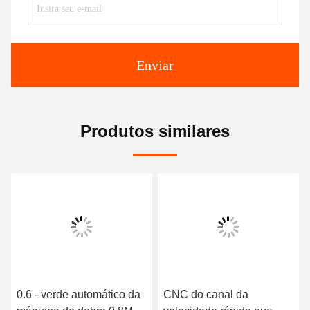
Enviar
Produtos similares
0.6 - verde automático da
CNC do canal da