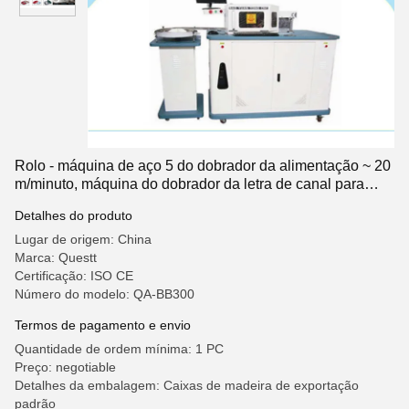
Rolo - máquina de aço 5 do dobrador da alimentação ~ 20
m/minuto, máquina do dobrador da letra de canal para
logotipos
Detalhes do produto
Lugar de origem: China
Marca: Questt
Certificação: ISO CE
Número do modelo: QA-BB300
Termos de pagamento e envio
Quantidade de ordem mínima: 1 PC
Preço: negotiable
Detalhes da embalagem: Caixas de madeira de exportação
padrão