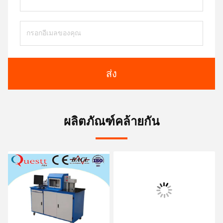
ส่ง
ผลิตภัณฑ์คล้ายกัน