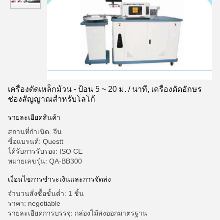
เครื่องดัดเหล็กม้วน - ป้อน 5 ~ 20 ม. / นาที, เครื่องดัดอักษร
ช่องสัญญาณสำหรับโลโก้
รายละเอียดสินค้า
สถานที่กำเนิด: จีน
ชื่อแบรนด์: Questt
ได้รับการรับรอง: ISO CE
หมายเลขรุ่น: QA-BB300
เงื่อนไขการชําระเงินและการจัดส่ง
จำนวนสั่งซื้อขั้นต่ำ: 1 ชิ้น
ราคา: negotiable
รายละเอียดการบรรจุ: กล่องไม้ส่งออกมาตรฐาน