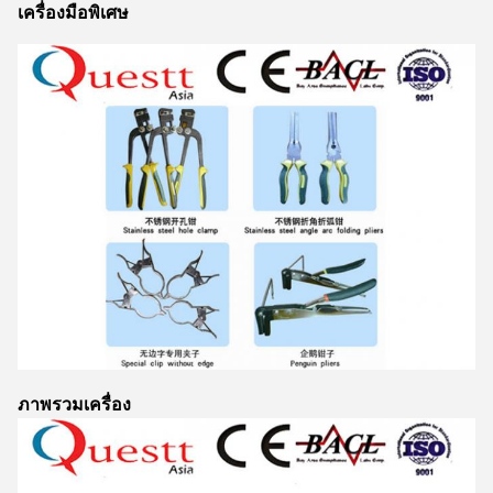
เครื่องมือพิเศษ
ภาพรวมเครื่อง