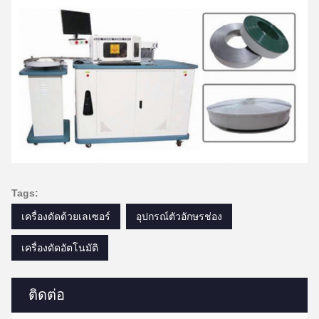
Tags:
เครื่องดัดด้วยเลเซอร์
อุปกรณ์ตัวอักษรช่อง
เครื่องดัดอัตโนมัติ
ติดต่อ