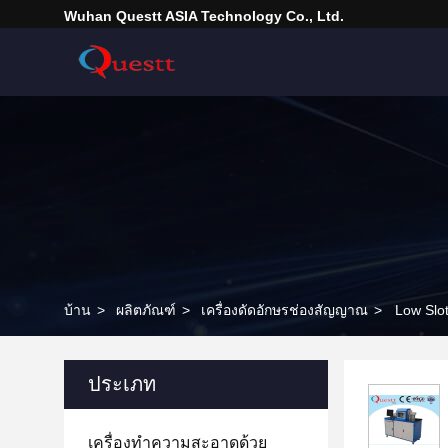
Wuhan Questt ASIA Technology Co., Ltd.
บ้าน
>
ผลิตภัณฑ์
>
เครื่องดัดอักษรช่องสัญญาณ
>
Low Slot
ประเภท
เครื่องทำความสะอาดด้วย