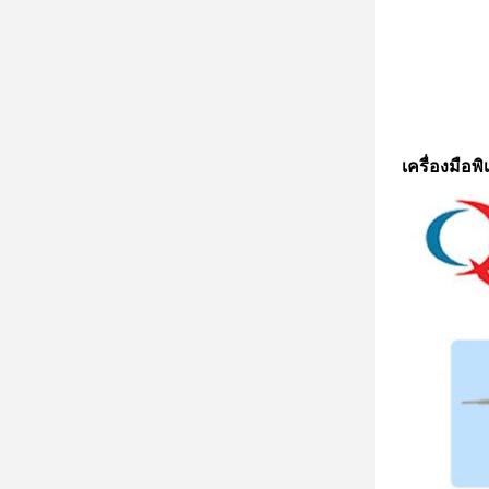
เครื่องมือพ