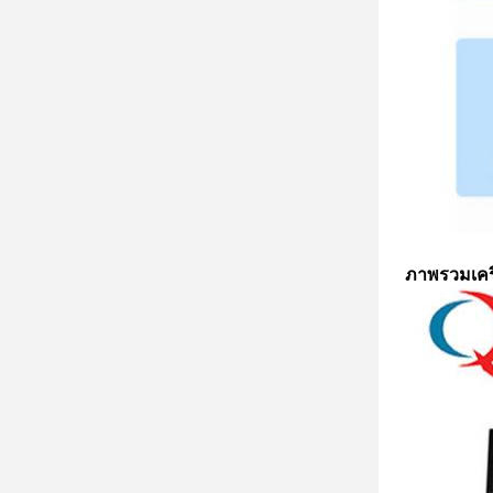
ภาพรวมเครื