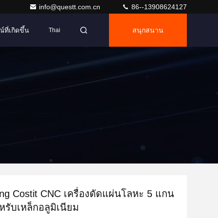
info@questt.com.cn
86--13908624127
ที่เกิดขึ้น
สนุกสนาน
Thai
ing Costit CNC เครื่องดัดแผ่นโลหะ 5 แกน
รับเหล็กอลูมิเนียม