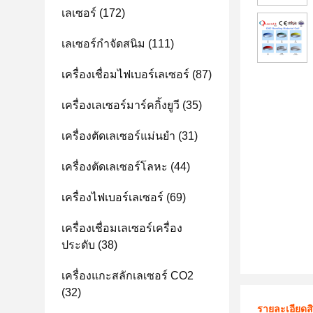
เลเซอร์
(172)
เลเซอร์กำจัดสนิม
(111)
เครื่องเชื่อมไฟเบอร์เลเซอร์
(87)
เครื่องเลเซอร์มาร์คกิ้งยูวี
(35)
เครื่องตัดเลเซอร์แม่นยำ
(31)
เครื่องตัดเลเซอร์โลหะ
(44)
เครื่องไฟเบอร์เลเซอร์
(69)
เครื่องเชื่อมเลเซอร์เครื่อง
ประดับ
(38)
เครื่องแกะสลักเลเซอร์ CO2
(32)
รายละเอียดส