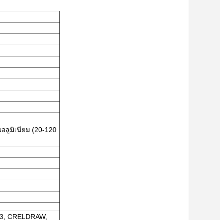
อลูมิเนียม (20-120
PE3, CRELDRAW,