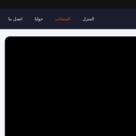
المنزل
المنتجات
حولنا
اتصل بنا