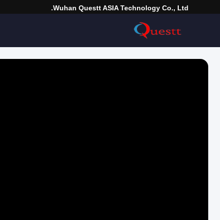
Wuhan Questt ASIA Technology Co., Ltd.