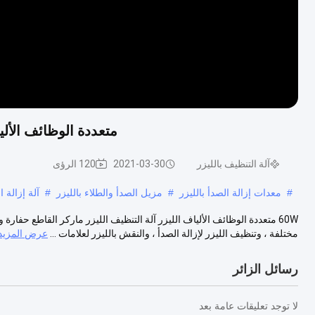
متعددة الوظائف الألي
آلة التنظيف بالليزر
2021-03-30
120 الرؤى
#
معدات إزالة الصدأ بالليزر
#
مزيل الصدأ والطلاء بالليزر
#
آلة إزالة ا
مختلفة ، وتنظيف الليزر لإزالة الصدأ ، والنقش بالليزر لعلامات ...
عرض المزيد
رسائل الزائر
لا توجد تعليقات عامة بعد