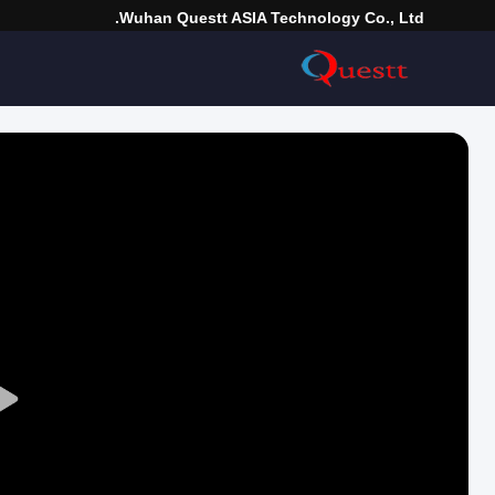
Wuhan Questt ASIA Technology Co., Ltd.