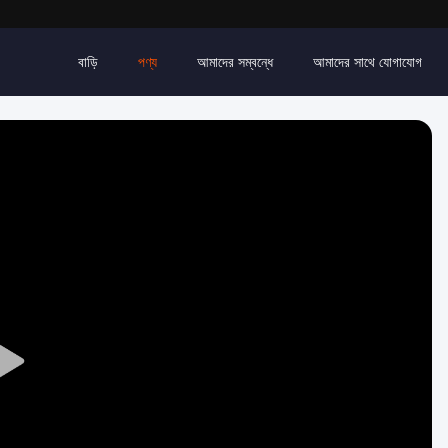
বাড়ি
পণ্য
আমাদের সম্বন্ধে
আমাদের সাথে যোগাযোগ
Play
Video