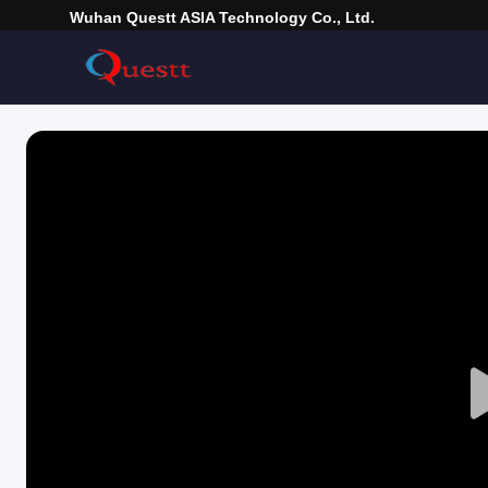
Wuhan Questt ASIA Technology Co., Ltd.