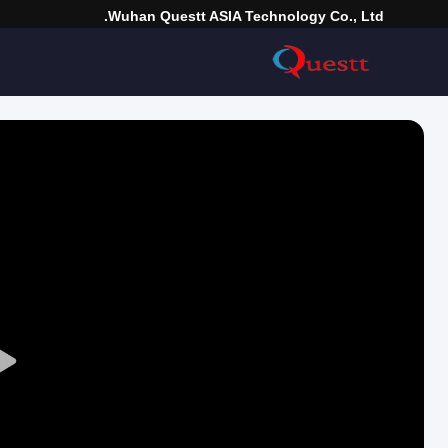
Wuhan Questt ASIA Technology Co., Ltd.