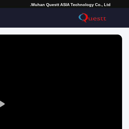
Wuhan Questt ASIA Technology Co., Ltd.