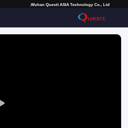
Wuhan Questt ASIA Technology Co., Ltd.