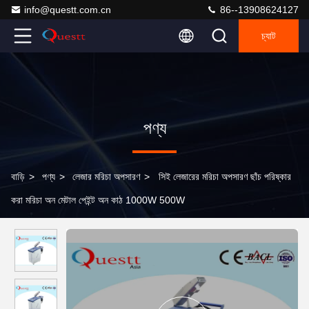
info@questt.com.cn
86--13908624127
চ্যাট
পণ্য
বাড়ি
>
পণ্য
>
লেজার মরিচা অপসারণ
>
সিই লেজারের মরিচা অপসারণ ছাঁচ পরিষ্কার
করা মরিচা অন মেটাল পেইন্ট অন কাঠ 1000W 500W