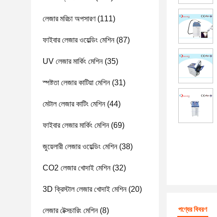
লেজার মরিচা অপসারণ
(111)
ফাইবার লেজার ওয়েল্ডিং মেশিন
(87)
UV লেজার মার্কিং মেশিন
(35)
স্পষ্টতা লেজার কাটিয়া মেশিন
(31)
মেটাল লেজার কাটিং মেশিন
(44)
ফাইবার লেজার মার্কিং মেশিন
(69)
জুয়েলারী লেজার ওয়েল্ডিং মেশিন
(38)
CO2 লেজার খোদাই মেশিন
(32)
3D ক্রিস্টাল লেজার খোদাই মেশিন
(20)
পণ্যের বিবরণ
লেজার টেক্সচারিং মেশিন
(8)