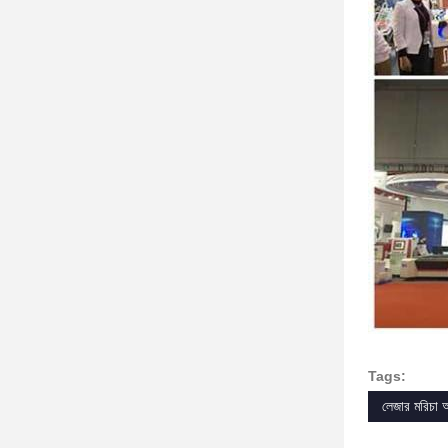
Tags:
লেজার মরিচা অ