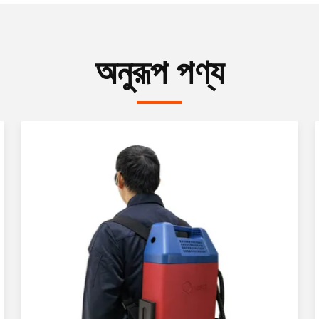
অনুরূপ পণ্য