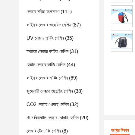
লেজার মরিচা অপসারণ
(111)
ফাইবার লেজার ওয়েল্ডিং মেশিন
(87)
UV লেজার মার্কিং মেশিন
(35)
স্পষ্টতা লেজার কাটিয়া মেশিন
(31)
মেটাল লেজার কাটিং মেশিন
(44)
ফাইবার লেজার মার্কিং মেশিন
(69)
জুয়েলারী লেজার ওয়েল্ডিং মেশিন
(38)
CO2 লেজার খোদাই মেশিন
(32)
3D ক্রিস্টাল লেজার খোদাই মেশিন
(20)
পণ্যের বিবরণ
লেজার টেক্সচারিং মেশিন
(8)