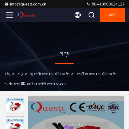
info@questt.com.cn
86--13908624127
চ্যাট
পণ্য
বাড়ি
>
পণ্য
>
জুয়েলারী লেজার ওয়েল্ডিং মেশিন
>
পোর্টেবল লেজার ওয়েল্ডিং মেশিন,
গহনার জন্য 60 ওয়াট ডেস্কটপ লেজার ওয়েল্ডার