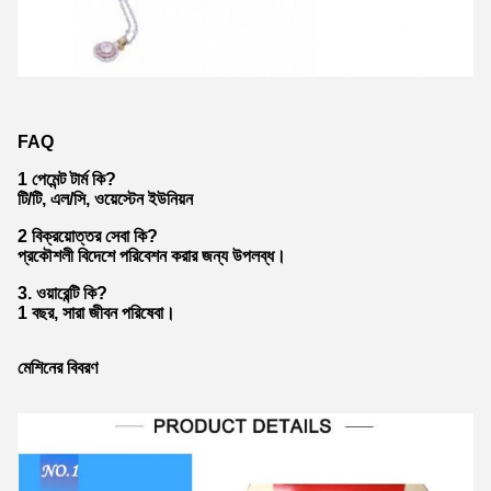
FAQ
1 পেমেন্ট টার্ম কি?
টি/টি, এল/সি, ওয়েস্টেন ইউনিয়ন
2 বিক্রয়োত্তর সেবা কি?
প্রকৌশলী বিদেশে পরিবেশন করার জন্য উপলব্ধ।
3. ওয়ারেন্টি কি?
1 বছর, সারা জীবন পরিষেবা।
মেশিনের বিবরণ