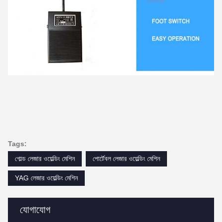
Tags:
গোল্ড লেজার ওয়েল্ডিং মেশিন
পোর্টেবল লেজার ওয়েল্ডিং মেশিন
YAG লেজার ওয়েল্ডিং মেশিন
যোগাযোগ