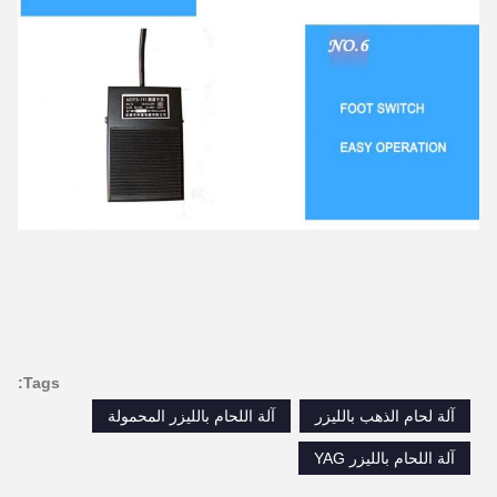
Tags:
آلة لحام الذهب بالليزر
آلة اللحام بالليزر المحمولة
آلة اللحام بالليزر YAG