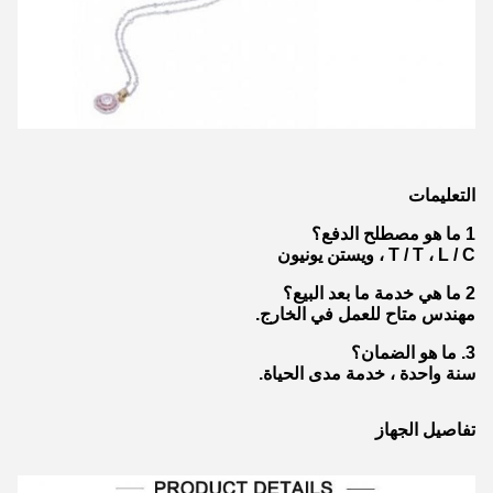
التعليمات
1 ما هو مصطلح الدفع؟
T / T ، L / C ، ويستن يونيون
2 ما هي خدمة ما بعد البيع؟
مهندس متاح للعمل في الخارج.
3. ما هو الضمان؟
سنة واحدة ، خدمة مدى الحياة.
تفاصيل الجهاز