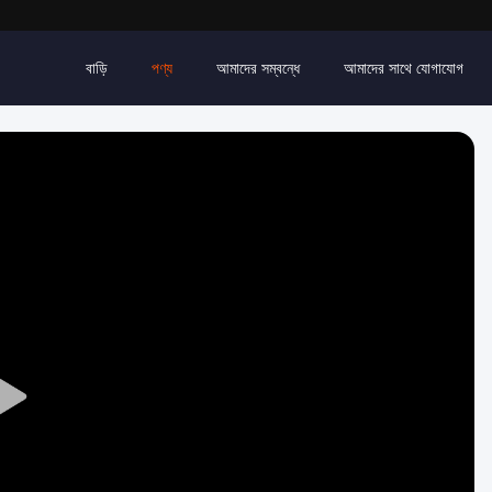
বাড়ি
পণ্য
আমাদের সম্বন্ধে
আমাদের সাথে যোগাযোগ
Play
Video