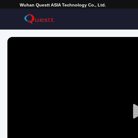
Wuhan Questt ASIA Technology Co., Ltd.