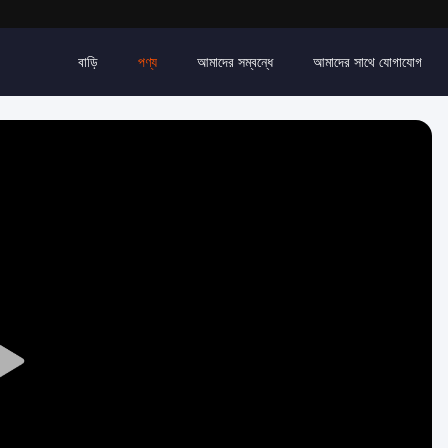
বাড়ি
পণ্য
আমাদের সম্বন্ধে
আমাদের সাথে যোগাযোগ
Play
Video