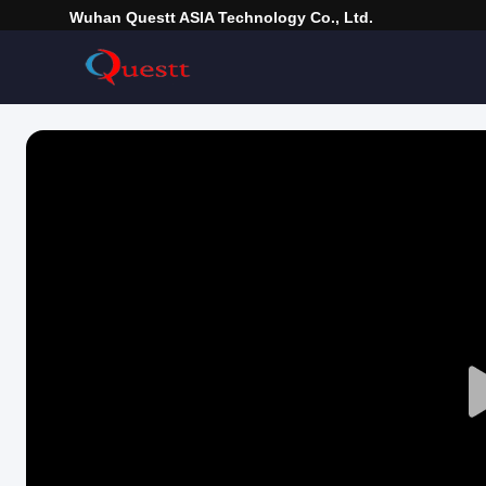
Wuhan Questt ASIA Technology Co., Ltd.