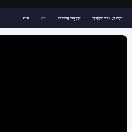
বাড়ি
পণ্য
আমাদের সম্বন্ধে
আমাদের সাথে যোগাযোগ