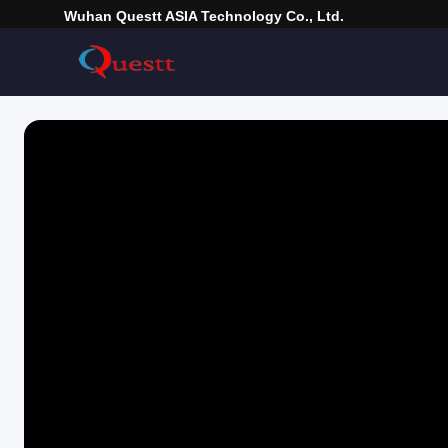
Wuhan Questt ASIA Technology Co., Ltd.