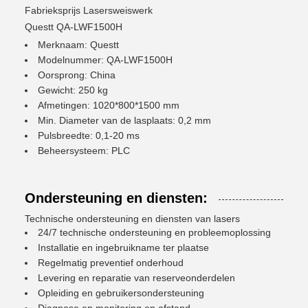
Fabrieksprijs Lasersweiswerk
Questt QA-LWF1500H
Merknaam: Questt
Modelnummer: QA-LWF1500H
Oorsprong: China
Gewicht: 250 kg
Afmetingen: 1020*800*1500 mm
Min. Diameter van de lasplaats: 0,2 mm
Pulsbreedte: 0,1-20 ms
Beheersysteem: PLC
Ondersteuning en diensten:
Technische ondersteuning en diensten van lasers
24/7 technische ondersteuning en probleemoplossing
Installatie en ingebruikname ter plaatse
Regelmatig preventief onderhoud
Levering en reparatie van reserveonderdelen
Opleiding en gebruikersondersteuning