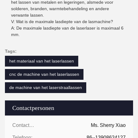
het lassen van metalen en legeringen, alsmede voor
solderen, branden, warmtebehandeling en andere
verwante lassen.
V: Wat is de maximale lasdiepte van de lasmachine?
A: De maximale lasdiepte van de laserlaser is maximaal 6
mm.
Tags:
het materiaal van het laserlassen
cnc de machine van het laserlassen
de machine van het laserstraallassen
Contactpersonen
Contactpersonen:
Ms. Sherry Xiao
Telefoon:
86--13908624127