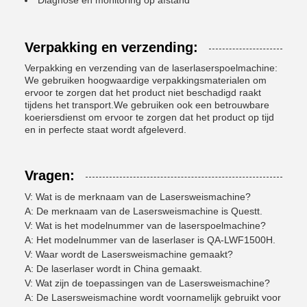
Diagnose en monitoring op afstand
Verpakking en verzending:
Verpakking en verzending van de laserlaserspoelmachine:
We gebruiken hoogwaardige verpakkingsmaterialen om
ervoor te zorgen dat het product niet beschadigd raakt
tijdens het transport.We gebruiken ook een betrouwbare
koeriersdienst om ervoor te zorgen dat het product op tijd
en in perfecte staat wordt afgeleverd.
Vragen:
V: Wat is de merknaam van de Lasersweismachine?
A: De merknaam van de Lasersweismachine is Questt.
V: Wat is het modelnummer van de laserspoelmachine?
A: Het modelnummer van de laserlaser is QA-LWF1500H.
V: Waar wordt de Lasersweismachine gemaakt?
A: De laserlaser wordt in China gemaakt.
V: Wat zijn de toepassingen van de Lasersweismachine?
A: De Lasersweismachine wordt voornamelijk gebruikt voor