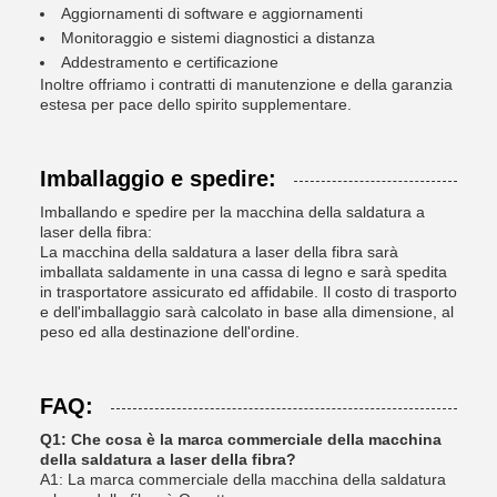
Aggiornamenti di software e aggiornamenti
Monitoraggio e sistemi diagnostici a distanza
Addestramento e certificazione
Inoltre offriamo i contratti di manutenzione e della garanzia
estesa per pace dello spirito supplementare.
Imballaggio e spedire:
Imballando e spedire per la macchina della saldatura a
laser della fibra:
La macchina della saldatura a laser della fibra sarà
imballata saldamente in una cassa di legno e sarà spedita
in trasportatore assicurato ed affidabile. Il costo di trasporto
e dell'imballaggio sarà calcolato in base alla dimensione, al
peso ed alla destinazione dell'ordine.
FAQ:
Q1: Che cosa è la marca commerciale della macchina
della saldatura a laser della fibra?
A1: La marca commerciale della macchina della saldatura