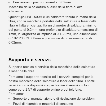
Precisione di posizionamento: 0.02mm
Macchina della saldatura a laser della fibra di alta
efficienza
Questt QA-LWF1500H è un saldatore tenuto in mano della
fibra, con la macchina portatile della saldatura a laser della
fibra e l'alta efficienza. Ha un diametro di saldatura minimo
del punto di 0.2mm, una profondità di saldatura massima di
1mm, la larghezza di impulso di 0.1-20ms, una dimensione
di 1020*800*1500mm e precisione di posizionamento di
0.02mm.
Supporto e servizi:
Supporto tecnico e servizio della macchina della saldatura
a laser della fibra
Forniamo il supporto tecnico ed il servizio completi per la
nostra macchina della saldatura a laser della fibra. I nostri
tecnici sono a disposizione per fornire il servizio in loco
come pure 24/7 di supporto online e del telefono.
Forniamo:
Supporto di manutenzione e di risoluzione dei problemi
Pezzi di ricambio e materiali di consumo