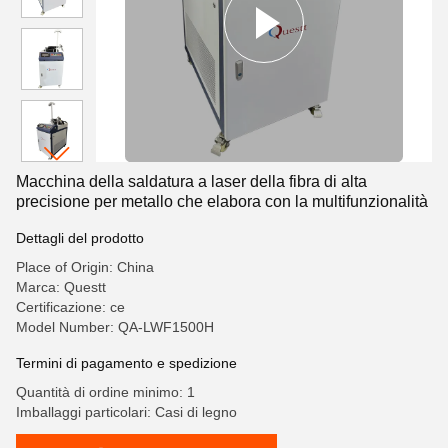
Macchina della saldatura a laser della fibra di alta
precisione per metallo che elabora con la multifunzionalità
Dettagli del prodotto
Place of Origin: China
Marca: Questt
Certificazione: ce
Model Number: QA-LWF1500H
Termini di pagamento e spedizione
Quantità di ordine minimo: 1
Imballaggi particolari: Casi di legno