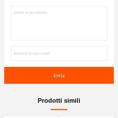
Invia
Prodotti simili