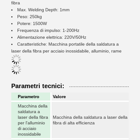
fibra
Max. Welding Depth: 1mm
Peso: 250kg
Potere: 1500W
Frequenza di impulso: 1-200Hz
Alimentazione elettrica: 220V/50Hz
Caratteristiche: Macchina portatile della saldatura a
laser della fibra per acciaio inossidabile, alluminio, rame
Parametri tecnici:
Parametro
Valore
Macchina della
saldatura a
laser della fibra
Macchina della saldatura a laser della
per l'alluminio
fibra di alta efficienza
di acciaio
inossidabile