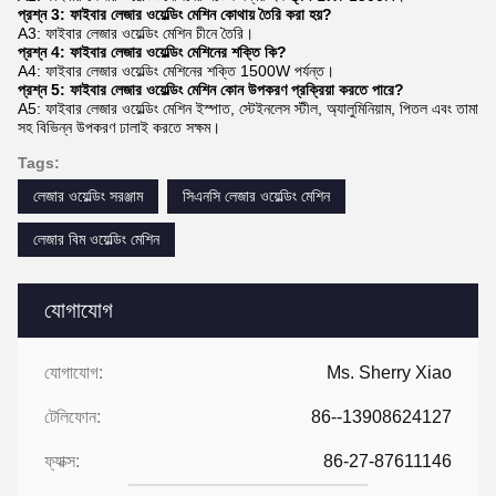
প্রশ্ন 3: ফাইবার লেজার ওয়েল্ডিং মেশিন কোথায় তৈরি করা হয়?
A3: ফাইবার লেজার ওয়েল্ডিং মেশিন চীনে তৈরি।
প্রশ্ন 4: ফাইবার লেজার ওয়েল্ডিং মেশিনের শক্তি কি?
A4: ফাইবার লেজার ওয়েল্ডিং মেশিনের শক্তি 1500W পর্যন্ত।
প্রশ্ন 5: ফাইবার লেজার ওয়েল্ডিং মেশিন কোন উপকরণ প্রক্রিয়া করতে পারে?
A5: ফাইবার লেজার ওয়েল্ডিং মেশিন ইস্পাত, স্টেইনলেস স্টীল, অ্যালুমিনিয়াম, পিতল এবং তামা
সহ বিভিন্ন উপকরণ ঢালাই করতে সক্ষম।
Tags:
লেজার ওয়েল্ডিং সরঞ্জাম
সিএনসি লেজার ওয়েল্ডিং মেশিন
লেজার বিম ওয়েল্ডিং মেশিন
যোগাযোগ
যোগাযোগ:
Ms. Sherry Xiao
টেলিফোন:
86--13908624127
ফ্যাক্স:
86-27-87611146