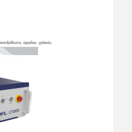
ανοξείδωτο, αργίλιο, χαλκός