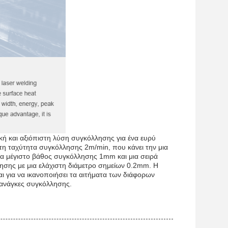
κή και αξιόπιστη λύση συγκόλλησης για ένα ευρύ
τη ταχύτητα συγκόλλησης 2m/min, που κάνει την μια
να μέγιστο βάθος συγκόλλησης 1mm και μια σειρά
ησης με μια ελάχιστη διάμετρο σημείων 0.2mm. Η
ι για να ικανοποιήσει τα αιτήματα των διάφορων
 ανάγκες συγκόλλησης.