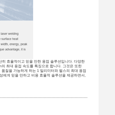
대단히 효율적이고 믿을 만한 용접 솔루션입니다. 다양한
in의 최대 용접 속도를 특징으로 합니다. 그것은 또한
용접 품질을 가능하게 하는 1 밀리미터와 펄스의 최대 용접
성에게 믿을 만하고 비용 효율적 솔루션을 제공하면서,