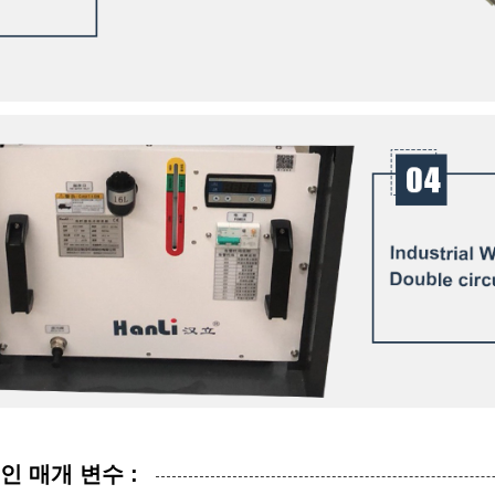
인 매개 변수 :