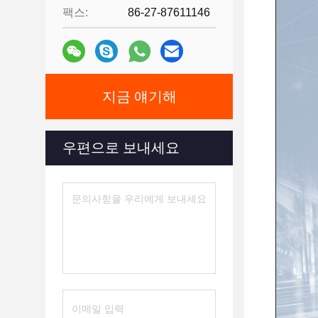
팩스:
86-27-87611146
지금 얘기해
우편으로 보내세요