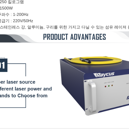
 250 킬로그램
 1500W
파수 : 1-200Hz
급기 : 220V/50Hz
: 스테인레스 강, 알루미늄, 구리를 위한 가지고 다닐 수 있는 섬유 레이져