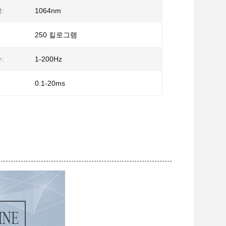
:
1064nm
250 킬로그램
:
1-200Hz
0.1-20ms