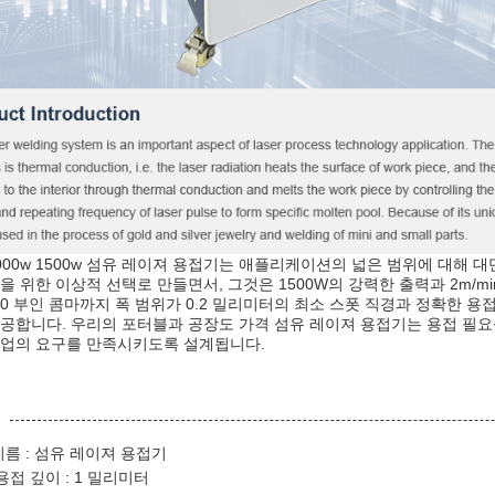
000w 1500w 섬유 레이져 용접기는 애플리케이션의 넓은 범위에 대해 
을 위한 이상적 선택로 만들면서, 그것은 1500W의 강력한 출력과 2m/m
 20 부인 콤마까지 폭 범위가 0.2 밀리미터의 최소 스폿 직경과 정확한 
공합니다. 우리의 포터블과 공장도 가격 섬유 레이져 용접기는 용접 필요
업의 요구를 만족시키도록 설계됩니다.
이름 : 섬유 레이져 용접기
용접 깊이 : 1 밀리미터