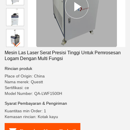
Mesin Las Laser Serat Presisi Tinggi Untuk Pemrosesan
Logam Dengan Multi Fungsi
Rincian produk
Place of Origin: China
Nama merek: Questt
Sertifikasi: ce
Model Number: QA-LWF1500H
Syarat Pembayaran & Pengiriman
Kuantitas min Order: 1
Kemasan rincian: Kotak kayu