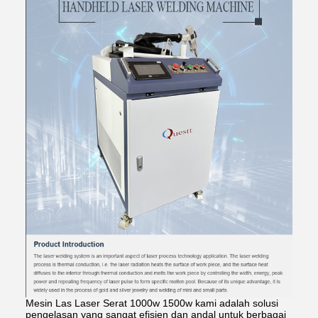
Mesin Las Laser Serat 1000w 1500w kami adalah solusi
pengelasan yang sangat efisien dan andal untuk berbagai