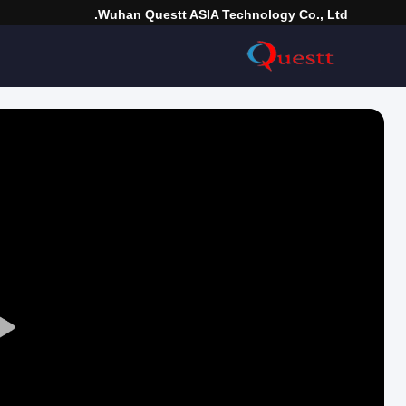
Wuhan Questt ASIA Technology Co., Ltd.