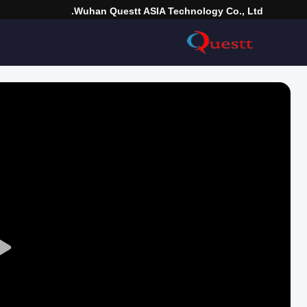
Wuhan Questt ASIA Technology Co., Ltd.