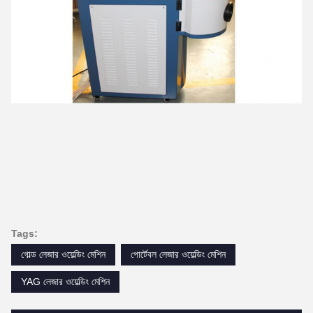
Tags:
গোল্ড লেজার ওয়েল্ডিং মেশিন
পোর্টেবল লেজার ওয়েল্ডিং মেশিন
YAG লেজার ওয়েল্ডিং মেশিন