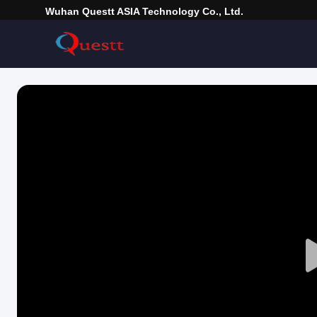
Wuhan Questt ASIA Technology Co., Ltd.