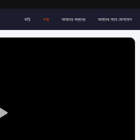
বাড়ি
পণ্য
আমাদের সম্বন্ধে
আমাদের সাথে যোগাযোগ
Play
Video