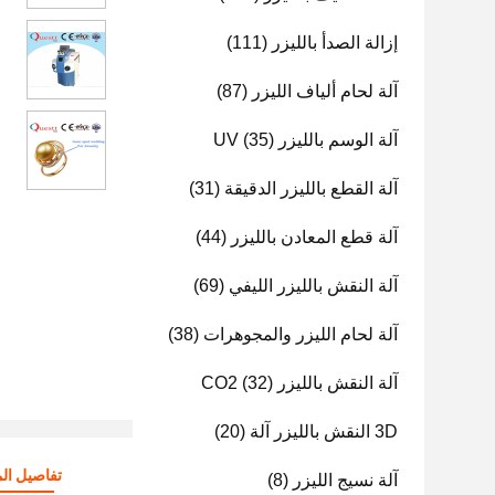
إزالة الصدأ بالليزر
(111)
آلة لحام ألياف الليزر
(87)
آلة الوسم بالليزر UV
(35)
آلة القطع بالليزر الدقيقة
(31)
آلة قطع المعادن بالليزر
(44)
آلة النقش بالليزر الليفي
(69)
آلة لحام الليزر والمجوهرات
(38)
آلة النقش بالليزر CO2
(32)
3D النقش بالليزر آلة
(20)
تفاصيل الم
آلة نسيج الليزر
(8)