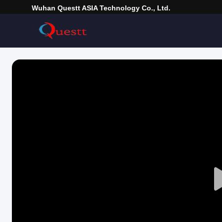
Wuhan Questt ASIA Technology Co., Ltd.