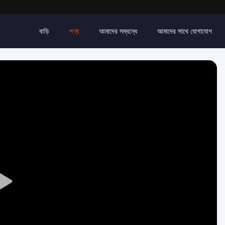
বাড়ি
পণ্য
আমাদের সম্বন্ধে
আমাদের সাথে যোগাযোগ
Play
Video