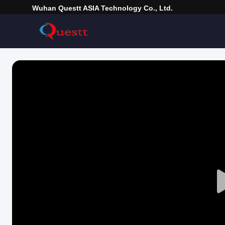
Wuhan Questt ASIA Technology Co., Ltd.