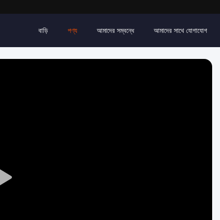
বাড়ি
পণ্য
আমাদের সম্বন্ধে
আমাদের সাথে যোগাযোগ
Play
Video