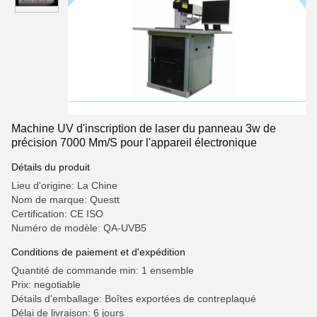
Machine UV d'inscription de laser du panneau 3w de
précision 7000 Mm/S pour l'appareil électronique
Détails du produit
Lieu d'origine: La Chine
Nom de marque: Questt
Certification: CE ISO
Numéro de modèle: QA-UVB5
Conditions de paiement et d'expédition
Quantité de commande min: 1 ensemble
Prix: negotiable
Détails d'emballage: Boîtes exportées de contreplaqué
Délai de livraison: 6 jours