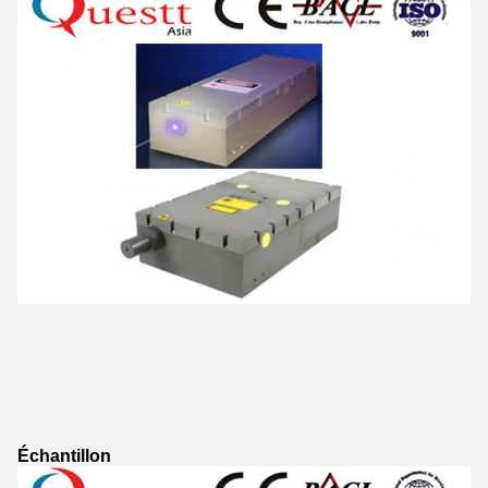
Échantillon