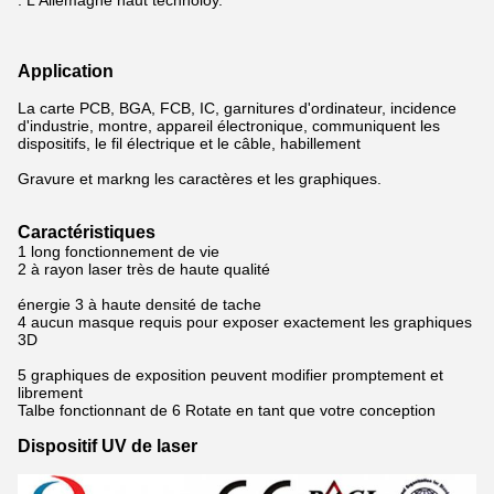
: L'Allemagne haut technoloy.
Application
La carte PCB, BGA, FCB, IC, garnitures d'ordinateur, incidence
d'industrie, montre, appareil électronique, communiquent les
dispositifs, le fil électrique et le câble, habillement
Gravure et markng les caractères et les graphiques.
Caractéristiques
1 long fonctionnement de vie
2 à rayon laser très de haute qualité
énergie 3 à haute densité de tache
4 aucun masque requis pour exposer exactement les graphiques
3D
5 graphiques de exposition peuvent modifier promptement et
librement
Talbe fonctionnant de 6 Rotate en tant que votre conception
Dispositif UV de laser