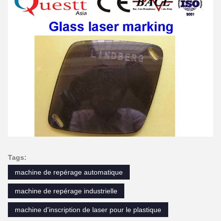
Tags:
machine de repérage automatique
machine de repérage industrielle
machine d'inscription de laser pour le plastique