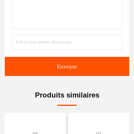
Envoyer
Produits similaires