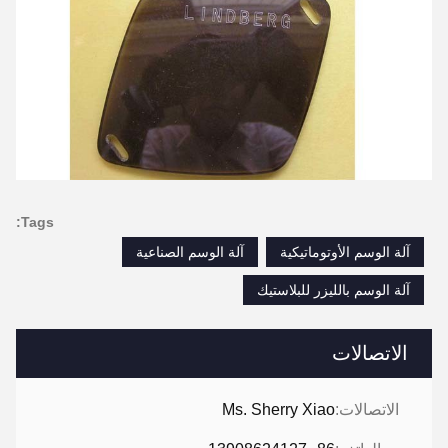
Tags:
آلة الوسم الأوتوماتيكية
آلة الوسم الصناعية
آلة الوسم بالليزر للبلاستيك
الاتصالات
الاتصالات:
Ms. Sherry Xiao